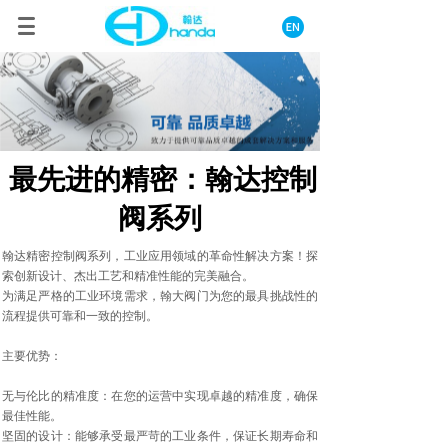
最先进的精密：翰达控制
阀系列
翰达精密控制阀系列，工业应用领域的革命性解决方案！探
索创新设计、杰出工艺和精准性能的完美融合。
为满足严格的工业环境需求，翰大阀门为您的最具挑战性的
流程提供可靠和一致的控制。
主要优势：
无与伦比的精准度：在您的运营中实现卓越的精准度，确保
最佳性能。
坚固的设计：能够承受最严苛的工业条件，保证长期寿命和