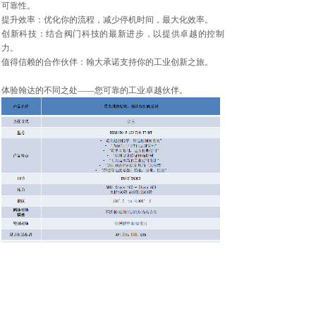
可靠性。
提升效率：优化你的流程，减少停机时间，最大化效率。
创新科技：结合阀门科技的最新进步，以提供卓越的控制
力。
值得信赖的合作伙伴：翰大承诺支持你的工业创新之旅。
体验翰达的不同之处——您可靠的工业卓越伙伴。